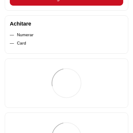
Achitare
Numerar
Card