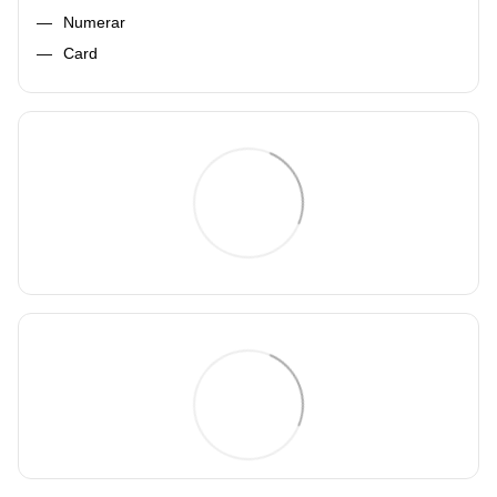
Numerar
Card