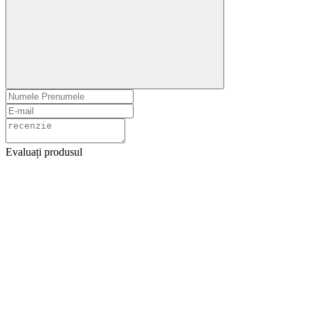
Evaluați produsul