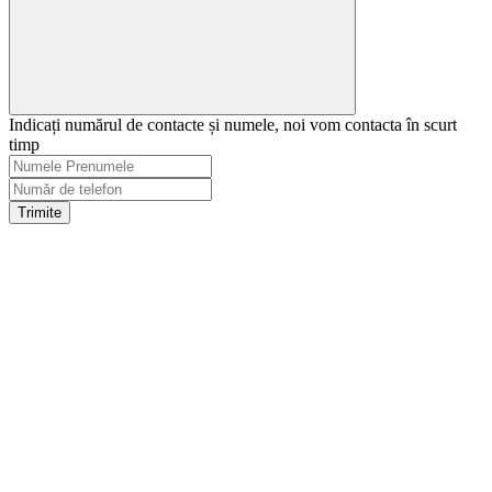
Indicați numărul de contacte și numele, noi vom contacta în scurt
timp
Trimite