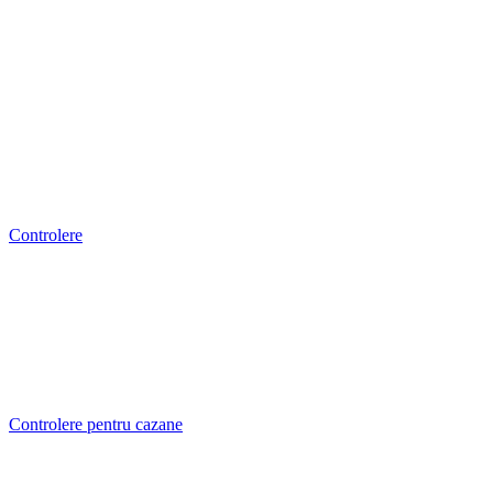
Controlere
Controlere pentru cazane