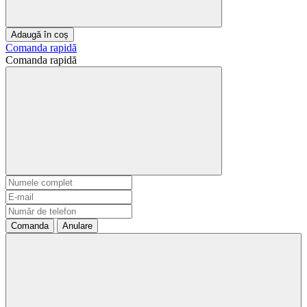
Adaugă în coș
Comanda rapidă
Comanda rapidă
Comanda
Anulare