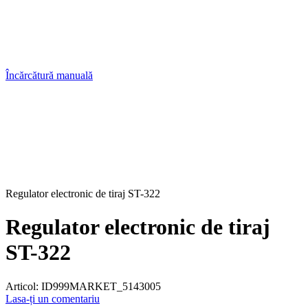
Încărcătură manuală
Regulator electronic de tiraj ST-322
Regulator electronic de tiraj
ST-322
Articol:
ID999MARKET_5143005
Lasa-ți un comentariu