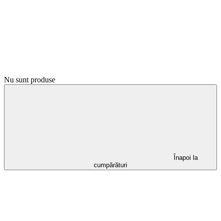
Nu sunt produse
Înapoi la
cumpărături