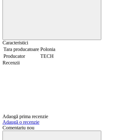
Caracteristici
Tara producatoare
Polonia
Producator
TECH
Recenzii
Adaogă prima recenzie
Adaugă o recenzie
Comentariu nou