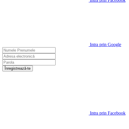
Intra prin Facebook
Intra prin Google
Înregistrează-te
Intra prin Facebook