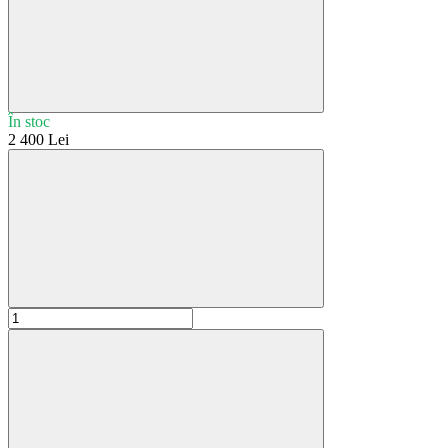
În stoc
2 400 Lei