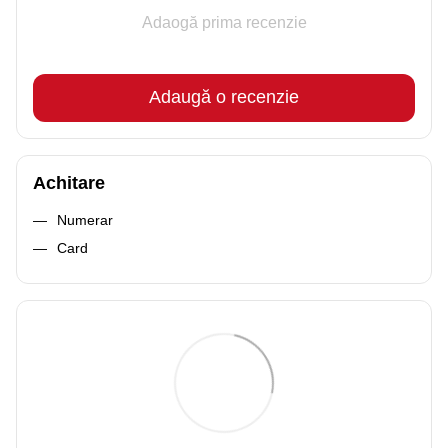
Adaogă prima recenzie
Adaugă o recenzie
Achitare
Numerar
Card