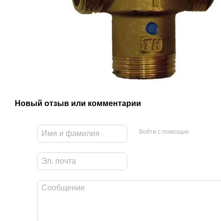
Новый отзыв или комментарий
Войти с помощью