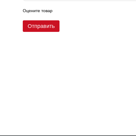
Оцените товар
Отправить