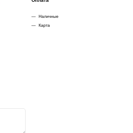
Оплата
Наличные
Карта