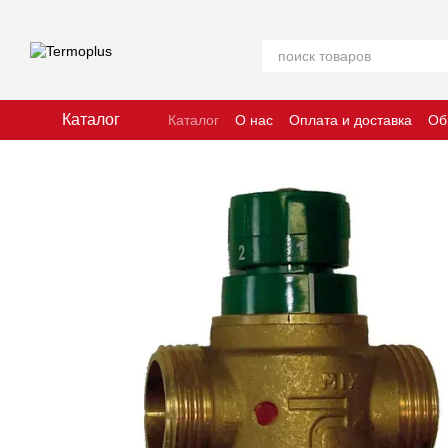
Перейти к основному контенту
Каталог
Каталог
О нас
Оплата и доставка
Об