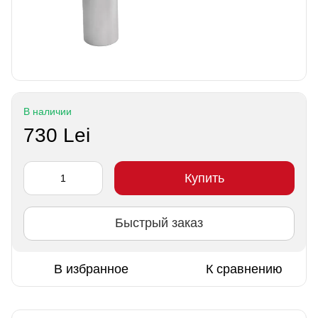
В наличии
730 Lei
Купить
Быстрый заказ
В избранное
К сравнению