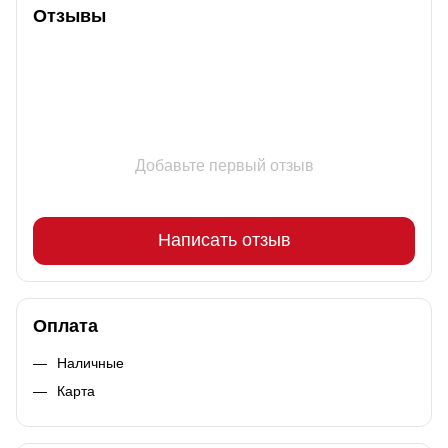
Отзывы
Добавьте первый отзыв
Написать отзыв
Оплата
Наличные
Карта