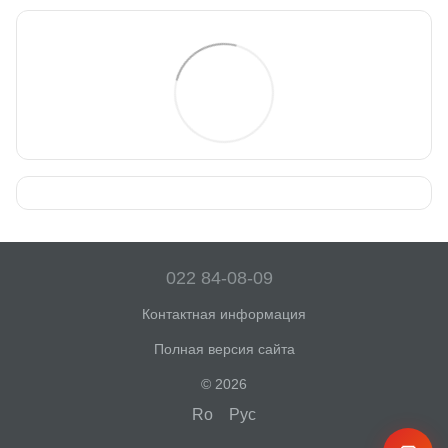
022 84-08-09
Контактная информация
Полная версия сайта
© 2026
Ro
Рус