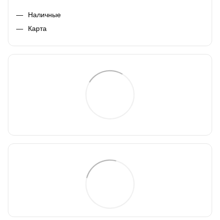
Наличные
Карта