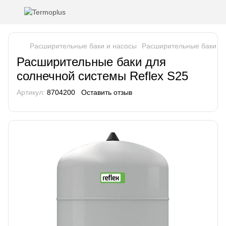
Расширительные баки и насосы
Pасширительные баки дл
Расширительные баки для
солнечной системы Reflex S25
Артикул:
8704200
Оставить отзыв