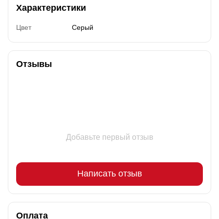
Характеристики
Цвет
Серый
Отзывы
Добавьте первый отзыв
Написать отзыв
Оплата