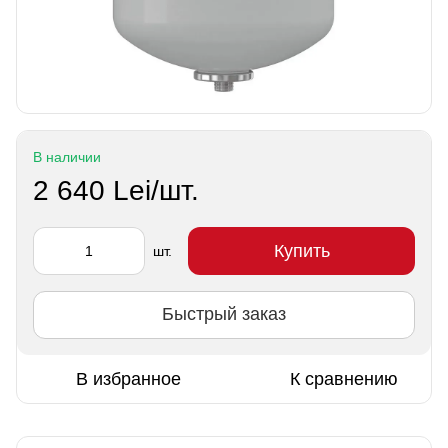
В наличии
2 640 Lei/шт.
Купить
шт.
Быстрый заказ
В избранное
К сравнению