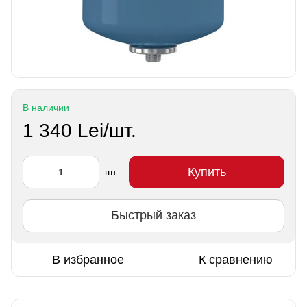
В наличии
1 340 Lei/шт.
Купить
шт.
Быстрый заказ
В избранное
К сравнению