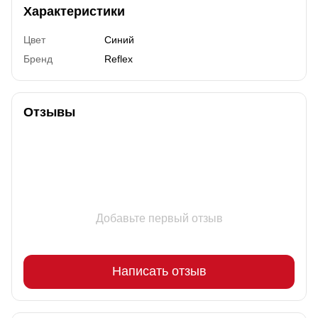
Характеристики
Цвет
Синий
Бренд
Reflex
Отзывы
Добавьте первый отзыв
Написать отзыв