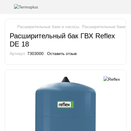
Расширительные баки и насосы
Расширительные баки Г
Расширительный бак ГВХ Reflex
DE 18
Артикул:
7303000
Оставить отзыв