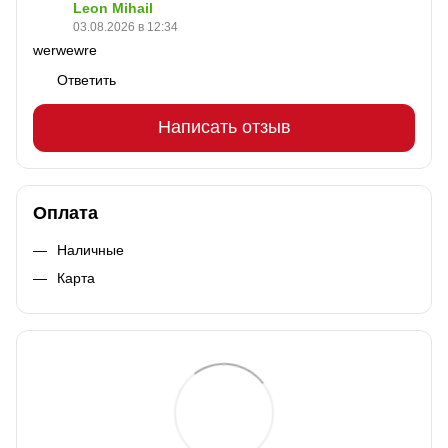
Leon Mihail
03.08.2026 в 12:34
werwewre
Ответить
Написать отзыв
Оплата
Наличные
Карта