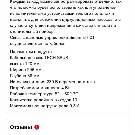
Каждый выход можно запрограммировать отдельно, так
что их можно будет использовать как для управления
исполнительными устройствами теплого пола, так и
назначить для включения циркуляционных насосов, а в
случае отсутствия напряжения в качестве сигнала на
отопительный прибор.
Связь с панелью управления Sinum EH-01
осуществляется по кабелю.
Параметры продукта
Кабельная связь TECH SBUS
высота 120 мм
Ширина 296 мм
Глубина 56 мм
Источник питания 230 В переменного тока
Потребляемая мощность 4 Вт
Рабочая температура 5? – 50? ?С
Количество релейных выходов 10
Максимальная нагрузка реле 0,3 А
Отзывы
1