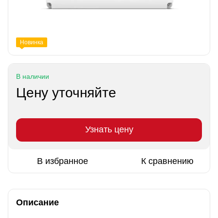
Новинка
В наличии
Цену уточняйте
Узнать цену
В избранное
К сравнению
Описание