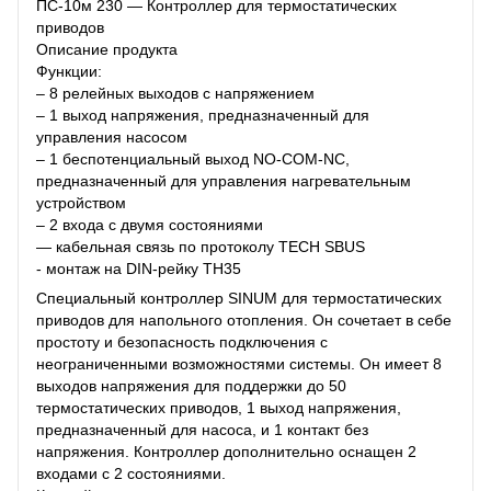
ПС-10м 230 — Контроллер для термостатических
приводов
Описание продукта
Функции:
– 8 релейных выходов с напряжением
– 1 выход напряжения, предназначенный для
управления насосом
– 1 беспотенциальный выход NO-COM-NC,
предназначенный для управления нагревательным
устройством
– 2 входа с двумя состояниями
— кабельная связь по протоколу TECH SBUS
- монтаж на DIN-рейку TH35
Специальный контроллер SINUM для термостатических
приводов для напольного отопления. Он сочетает в себе
простоту и безопасность подключения с
неограниченными возможностями системы. Он имеет 8
выходов напряжения для поддержки до 50
термостатических приводов, 1 выход напряжения,
предназначенный для насоса, и 1 контакт без
напряжения. Контроллер дополнительно оснащен 2
входами с 2 состояниями.