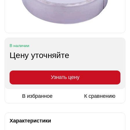
В наличии
Цену уточняйте
Узнать цену
В избранное
К сравнению
Характеристики