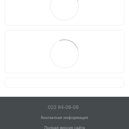
022 84-08-09
Контактная информация
Полная версия сайта