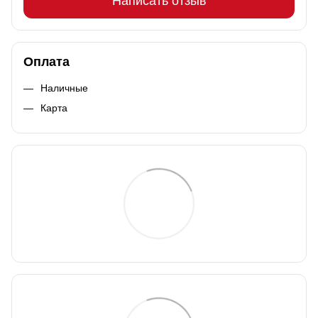
Написать отзыв
Оплата
Наличные
Карта