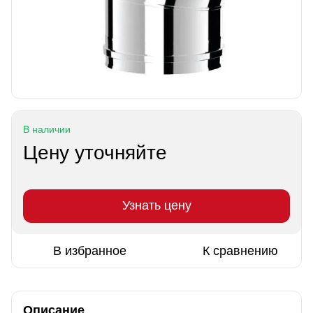
В наличии
Цену уточняйте
Узнать цену
В избранное
К сравнению
Описание