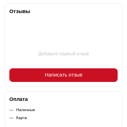
Отзывы
Добавьте первый отзыв
Написать отзыв
Оплата
Наличные
Карта