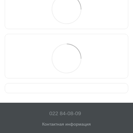
022 84-08-09
Контактная информация