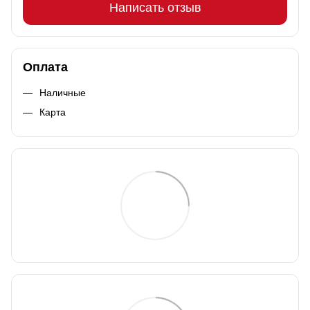
Написать отзыв
Оплата
Наличные
Карта