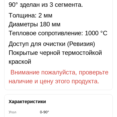
90° зделан из 3 сегмента.
Tолщина: 2 мм
Диаметры 180 мм
Тепловое сопротивление: 1000 °C
Доступ для очистки (Ревизия)
Покрытые черной термостойкой
краской
Внимание пожалуйста, проверьте
наличие и цену этого продукта.
Характеристики
Угол
0-90°