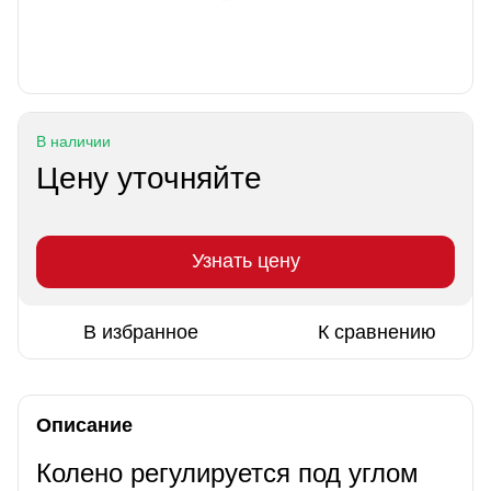
В наличии
Цену уточняйте
Узнать цену
В избранное
К сравнению
Описание
Колено регулируется под углом