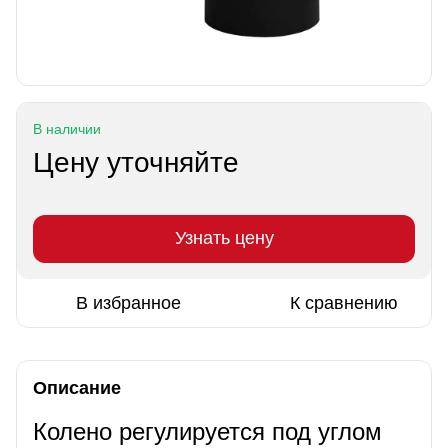
В наличии
Цену уточняйте
Узнать цену
В избранное
К сравнению
Описание
Колено регулируется под углом