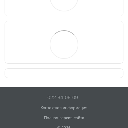
022 84-08-09
Контактная информация
Полная версия сайта
© 2026