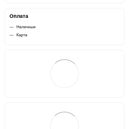
Оплата
Наличные
Карта