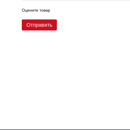
Оцените товар
Отправить