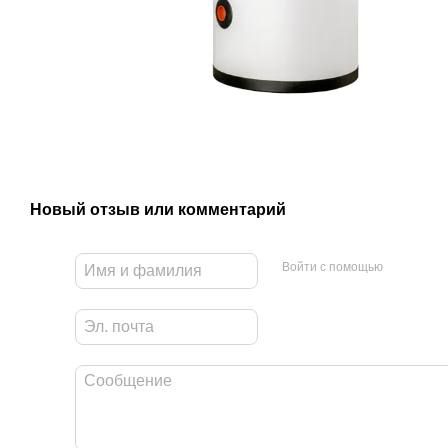
Новый отзыв или комментарий
Войти с помощью