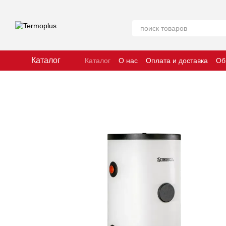
Перейти к основному контенту
Каталог
Каталог
О нас
Оплата и доставка
Об