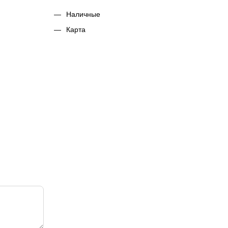
Наличные
Карта