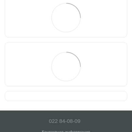
022 84-08-09
Контактная информация