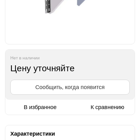
Нет в наличии
Цену уточняйте
Сообщить, когда появится
В избранное
К сравнению
Характеристики