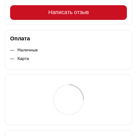
Написать отзыв
Оплата
Наличные
Карта