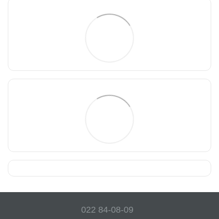
022 84-08-09