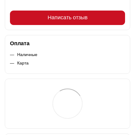
Написать отзыв
Оплата
Наличные
Карта