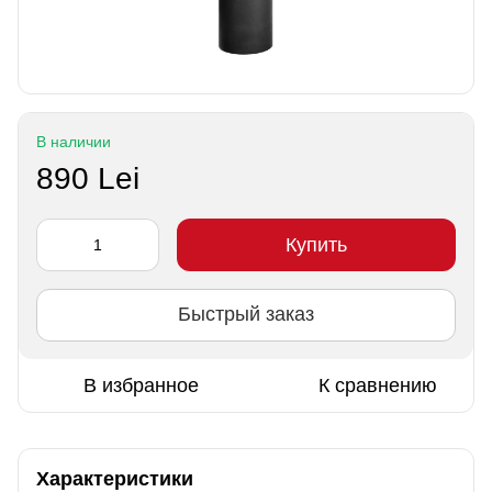
В наличии
890 Lei
Купить
Быстрый заказ
В избранное
К сравнению
Характеристики