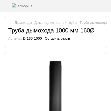
Дымоходы
Дымоход из чёрной трубы
Труба дымохода 1
Труба дымохода 1000 мм 160Ø
Артикул:
D-160-1000
Оставить отзыв