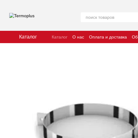
Перейти к основному контенту
Каталог
Каталог
О нас
Оплата и доставка
Об