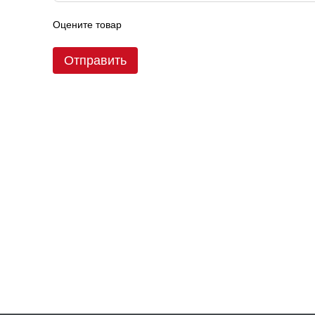
Оцените товар
Отправить