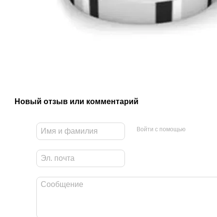
Новый отзыв или комментарий
Войти с помощью