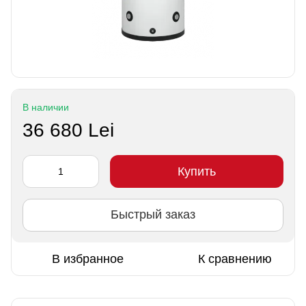
В наличии
36 680 Lei
Купить
Быстрый заказ
В избранное
К сравнению