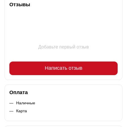
Отзывы
Добавьте первый отзыв
Написать отзыв
Оплата
Наличные
Карта