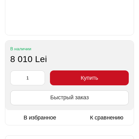
В наличии
8 010 Lei
Купить
Быстрый заказ
В избранное
К сравнению