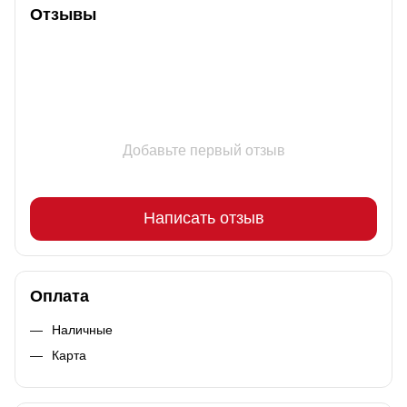
Отзывы
Добавьте первый отзыв
Написать отзыв
Оплата
Наличные
Карта