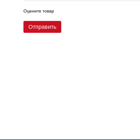
Оцените товар
Отправить