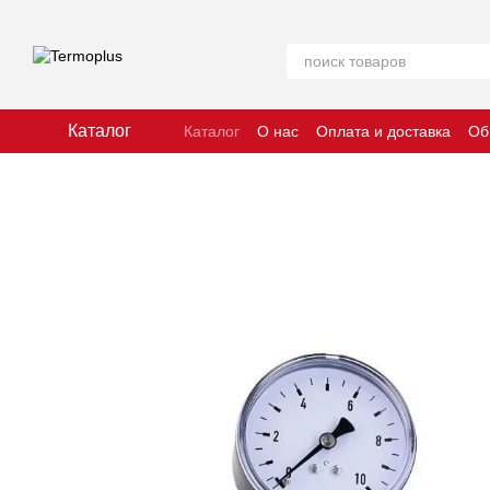
Перейти к основному контенту
Каталог
Каталог
О нас
Оплата и доставка
Об