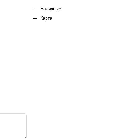
Наличные
Карта