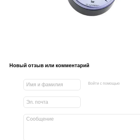
Новый отзыв или комментарий
Войти с помощью