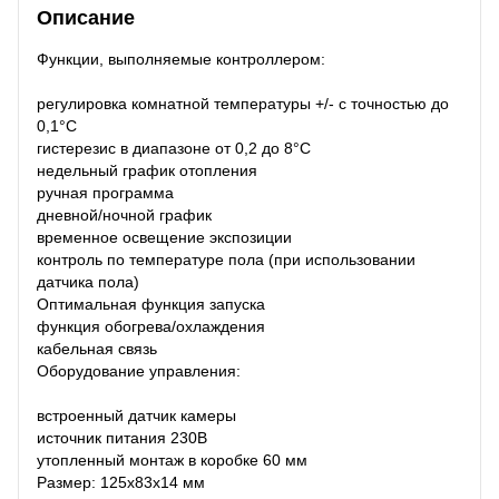
Описание
Функции, выполняемые контроллером:
регулировка комнатной температуры +/- с точностью до
0,1°С
гистерезис в диапазоне от 0,2 до 8°С
недельный график отопления
ручная программа
дневной/ночной график
временное освещение экспозиции
контроль по температуре пола (при использовании
датчика пола)
Оптимальная функция запуска
функция обогрева/охлаждения
кабельная связь
Оборудование управления:
встроенный датчик камеры
источник питания 230В
утопленный монтаж в коробке 60 мм
Размер: 125x83x14 мм