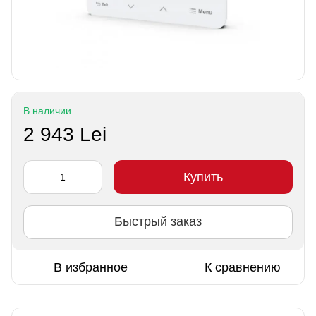
В наличии
2 943 Lei
Купить
Быстрый заказ
В избранное
К сравнению