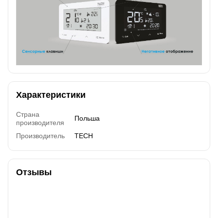
Характеристики
Страна
Польша
производителя
Производитель
TECH
Отзывы