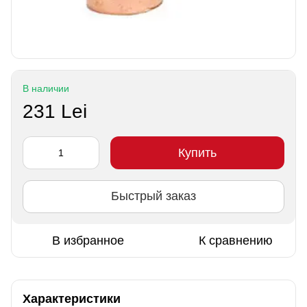
В наличии
231 Lei
Купить
Быстрый заказ
В избранное
К сравнению
Характеристики