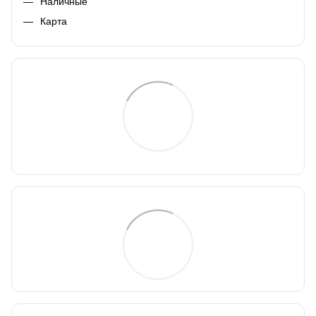
Наличные
Карта