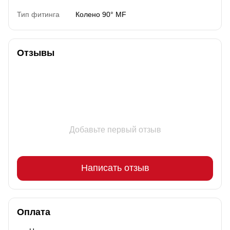
Тип фитинга
Колено 90° MF
Отзывы
Добавьте первый отзыв
Написать отзыв
Оплата