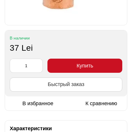
В наличии
37 Lei
Купить
Быстрый заказ
В избранное
К сравнению
Характеристики