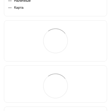
Наличные
Карта