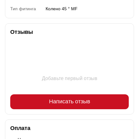
Тип фитинга
Колено 45 ° MF
Отзывы
Добавьте первый отзыв
Написать отзыв
Оплата