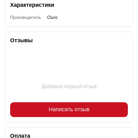
Характеристики
Производитель
Cluro
Отзывы
Добавьте первый отзыв
Написать отзыв
Оплата