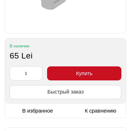
В наличии
65 Lei
Купить
Быстрый заказ
В избранное
К сравнению