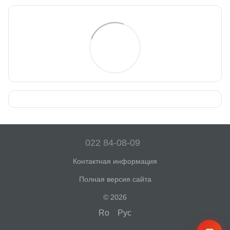
022 84-08-09
Контактная информация
Полная версия сайта
© 2026
Ro
Рус