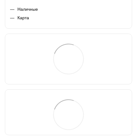
Наличные
Карта