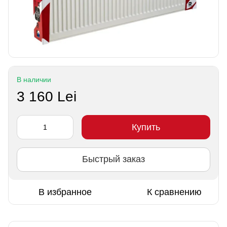
В наличии
3 160 Lei
Купить
Быстрый заказ
В избранное
К сравнению