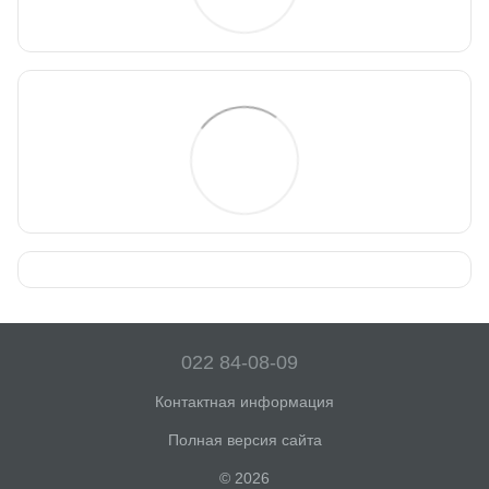
022 84-08-09
Контактная информация
Полная версия сайта
© 2026