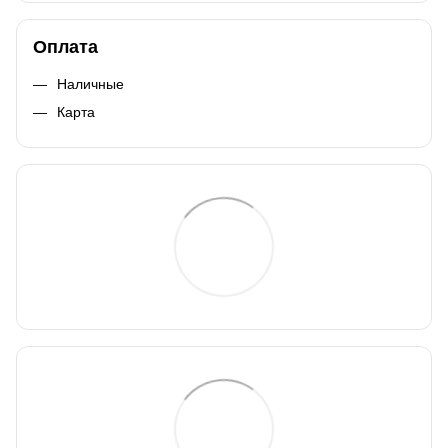
Оплата
Наличные
Карта