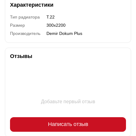
Характеристики
Тип радиатора
T.22
Размер
300x2200
Производитель
Demir Dokum Plus
Отзывы
Добавьте первый отзыв
Написать отзыв