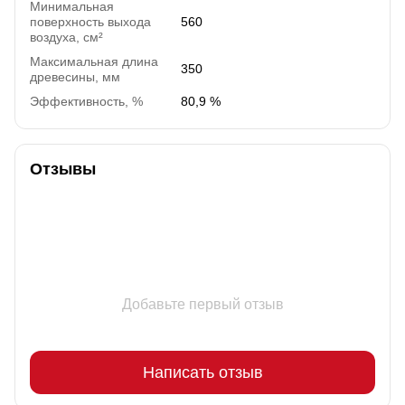
Минимальная
поверхность выхода
560
воздуха, cм²
Максимальная длина
350
древесины, мм
Эффективность, %
80,9 %
Отзывы
Добавьте первый отзыв
Написать отзыв