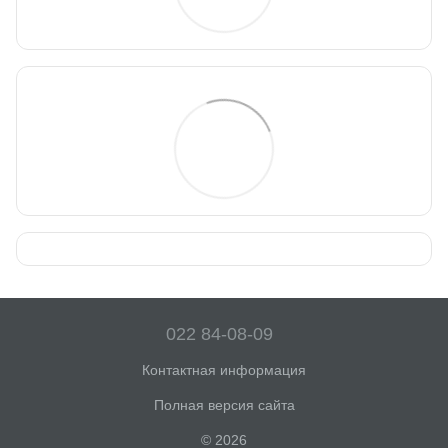
022 84-08-09
Контактная информация
Полная версия сайта
© 2026