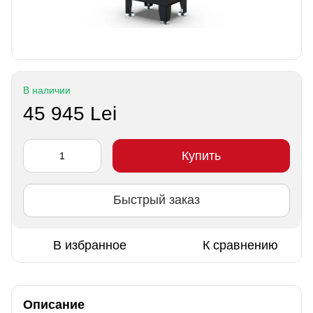
В наличии
45 945 Lei
Купить
Быстрый заказ
В избранное
К сравнению
Описание