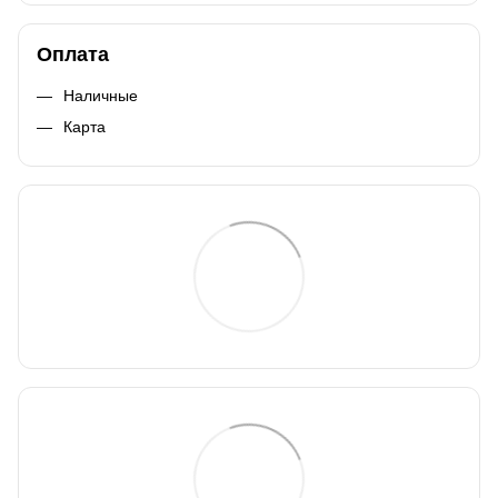
Оплата
Наличные
Карта