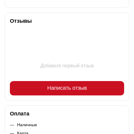
Отзывы
Добавьте первый отзыв
Написать отзыв
Оплата
Наличные
Карта