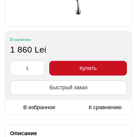
В наличии
1 860 Lei
Купить
Быстрый заказ
В избранное
К сравнению
Описание