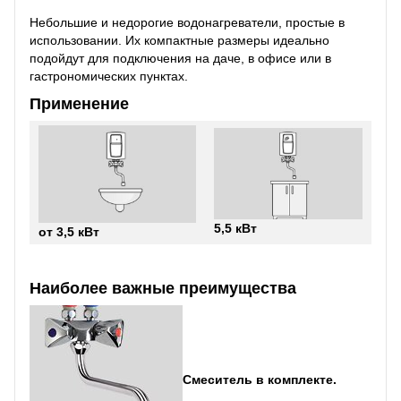
Небольшие и недорогие водонагреватели, простые в
использовании. Их компактные размеры идеально
подойдут для подключения на даче, в офисе или в
гастрономических пунктах.
Применение
5,5 кВт
от 3,5 кВт
Наиболее важные преимущества
Смеситель в комплекте.