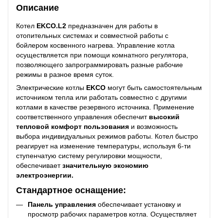
Описание
Котел
EKCO.L2
предназначен для работы в
отопительных системах и совместной работы с
бойлером косвенного нагрева. Управление котла
осуществляется при помощи комнатного регулятора,
позволяющего запрограммировать разные рабочие
режимы в разное время суток.
Электрические котлы
EKCO
могут быть самостоятельным
источником тепла или работать совместно с другими
котлами в качестве резервного источника. Применение
соответственного управления обеспечит
высокий
тепловой комфорт пользования
и возможность
выбора индивидуальных режимов работы. Котел быстро
реагирует на изменение температуры, используя 6-ти
ступенчатую систему регулировки мощности,
обеспечивает
значительную экономию
электроэнергии.
Стандартное оснащение:
Панель управления
обеспечивает установку и
просмотр рабочих параметров котла. Осуществляет