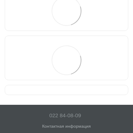
022 84-08-09
Контактная информация