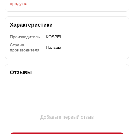
продукта.
Характеристики
Производитель
KOSPEL
Страна
Польша
производителя
Отзывы
Добавьте первый отзыв