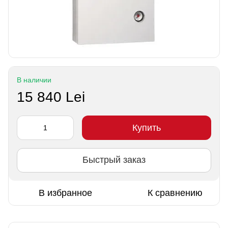
В наличии
15 840 Lei
Купить
Быстрый заказ
В избранное
К сравнению