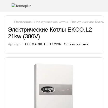
Отопление
Электрические котлы
Электрические Котлы E
Электрические Котлы EKCO.L2
21kw (380V)
Артикул:
ID999MARKET_5177936
Оставить отзыв