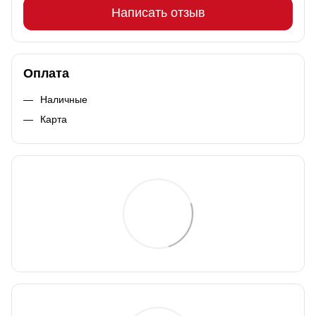
Написать отзыв
Оплата
Наличные
Карта