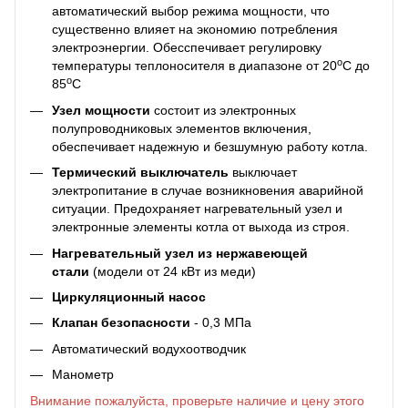
автоматический выбор режима мощности, что
существенно влияет на экономию потребления
электроэнергии. Обесспечивает регулировку
o
температуры теплоносителя в диапазоне
от 20
C до
o
85
C
Узел мощности
состоит из электронных
полупроводниковых элементов включения,
обеспечивает надежную и безшумную работу котла.
Термический выключатель
выключает
электропитание в случае возникновения аварийной
ситуации. Предохраняет нагревательный узел и
электронные элементы котла от выхода из строя.
Нагревательный узел из нержавеющей
стали
(модели от 24 кВт из меди)
Циркуляционный насос
Клапан безопасности
- 0,3 МПа
Автоматический водухоотводчик
Манометр
Внимание пожалуйста, проверьте наличие и цену этого