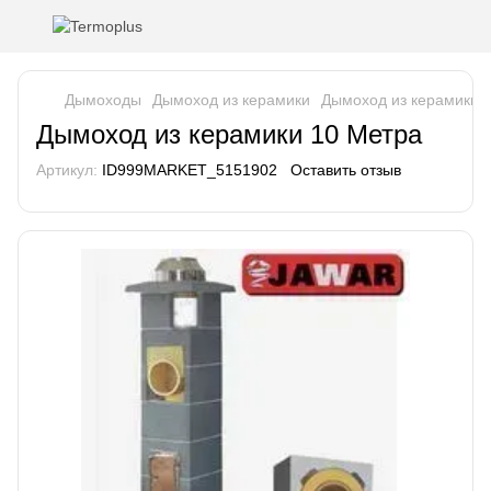
Дымоходы
Дымоход из керамики
Дымоход из керамики 
Дымоход из керамики 10 Метра
Артикул:
ID999MARKET_5151902
Оставить отзыв