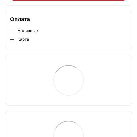
Оплата
Наличные
Карта