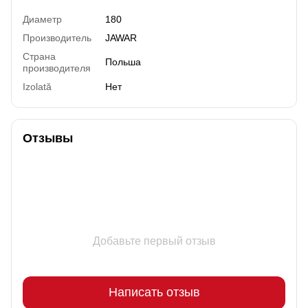
Диаметр
180
Производитель
JAWAR
Страна
Польша
производителя
Izolată
Нет
Отзывы
Добавьте первый отзыв
Написать отзыв