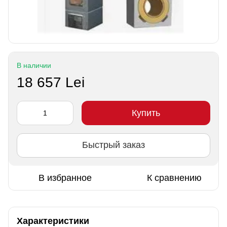
В наличии
18 657 Lei
Купить
Быстрый заказ
В избранное
К сравнению
Характеристики