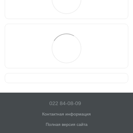
022 84-08-09
Контактная информация
Полная версия сайта