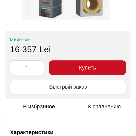
В наличии
16 357 Lei
Купить
Быстрый заказ
В избранное
К сравнению
Характеристики