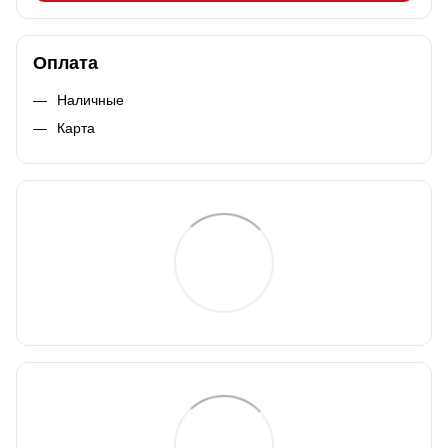
Оплата
Наличные
Карта