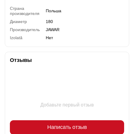
Страна
Польша
производителя
Диаметр
180
Производитель
JAWAR
Izolată
Нет
Отзывы
Добавьте первый отзыв
Написать отзыв