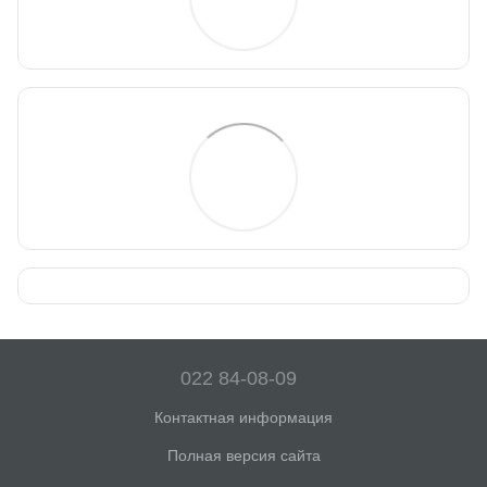
022 84-08-09
Контактная информация
Полная версия сайта