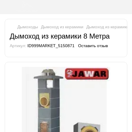
Дымоходы
Дымоход из керамики
Дымоход из керамики 
Дымоход из керамики 8 Метра
Артикул:
ID999MARKET_5150871
Оставить отзыв