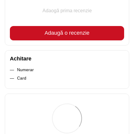
Adaogă prima recenzie
Adaugă o recenzie
Achitare
Numerar
Card